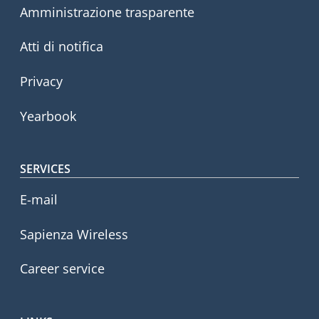
Amministrazione trasparente
Atti di notifica
Privacy
Yearbook
SERVICES
E-mail
Sapienza Wireless
Career service