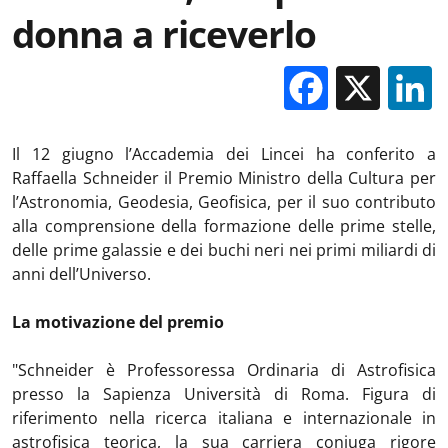
donna a riceverlo
Facebo
X
Il 12 giugno l’Accademia dei Lincei ha conferito a
Raffaella Schneider il Premio Ministro della Cultura per
l’Astronomia, Geodesia, Geofisica, per il suo contributo
alla comprensione della formazione delle prime stelle,
delle prime galassie e dei buchi neri nei primi miliardi di
anni dell’Universo.
La motivazione del premio
"Schneider è Professoressa Ordinaria di Astrofisica
presso la Sapienza Università di Roma. Figura di
riferimento nella ricerca italiana e internazionale in
astrofisica teorica, la sua carriera coniuga rigore