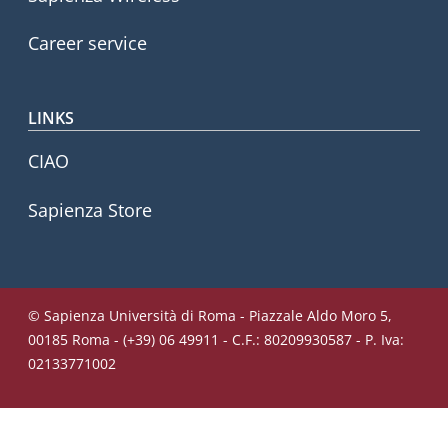
Career service
LINKS
CIAO
Sapienza Store
© Sapienza Università di Roma - Piazzale Aldo Moro 5,
00185 Roma - (+39) 06 49911 - C.F.: 80209930587 - P. Iva:
02133771002