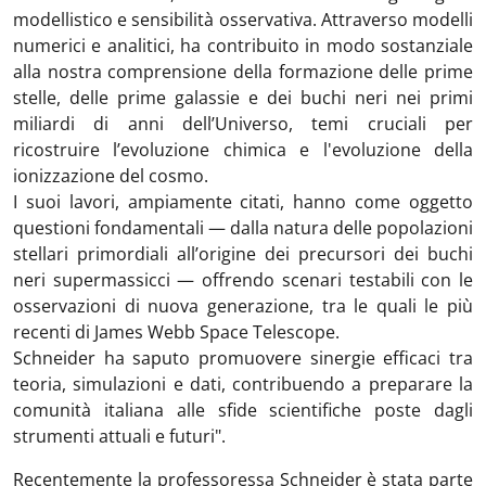
modellistico e sensibilità osservativa. Attraverso modelli
numerici e analitici, ha contribuito in modo sostanziale
alla nostra comprensione della formazione delle prime
stelle, delle prime galassie e dei buchi neri nei primi
miliardi di anni dell’Universo, temi cruciali per
ricostruire l’evoluzione chimica e l'evoluzione della
ionizzazione del cosmo.
I suoi lavori, ampiamente citati, hanno come oggetto
questioni fondamentali — dalla natura delle popolazioni
stellari primordiali all’origine dei precursori dei buchi
neri supermassicci — offrendo scenari testabili con le
osservazioni di nuova generazione, tra le quali le più
recenti di James Webb Space Telescope.
Schneider ha saputo promuovere sinergie efficaci tra
teoria, simulazioni e dati, contribuendo a preparare la
comunità italiana alle sfide scientifiche poste dagli
strumenti attuali e futuri".
Recentemente la professoressa Schneider è stata parte