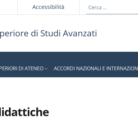
p
Accessibilità
periore di Studi Avanzati
PERIORI DI ATENEO
ACCORDI NAZIONALI E INTERNAZION
didattiche