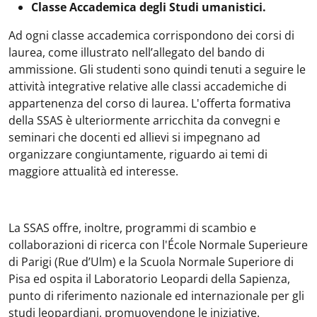
Classe Accademica degli Studi umanistici.
Ad ogni classe accademica corrispondono dei corsi di
laurea, come illustrato nell’allegato del bando di
ammissione. Gli studenti sono quindi tenuti a seguire le
attività integrative relative alle classi accademiche di
appartenenza del corso di laurea. L'offerta formativa
della SSAS è ulteriormente arricchita da convegni e
seminari che docenti ed allievi si impegnano ad
organizzare congiuntamente, riguardo ai temi di
maggiore attualità ed interesse.
La SSAS offre, inoltre, programmi di scambio e
collaborazioni di ricerca con l'École Normale Superieure
di Parigi (Rue d’Ulm) e la Scuola Normale Superiore di
Pisa ed ospita il Laboratorio Leopardi della Sapienza,
punto di riferimento nazionale ed internazionale per gli
studi leopardiani, promuovendone le iniziative.