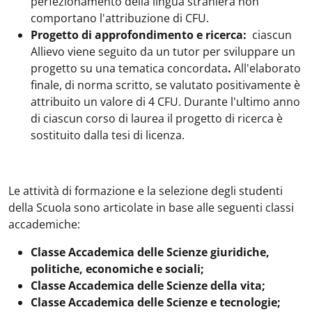
perfezionamento della lingua straniera non
comportano l'attribuzione di CFU.
Progetto di approfondimento e ricerca:
ciascun
Allievo viene seguito da un tutor per sviluppare un
progetto su una tematica concordata
.
All'elaborato
finale, di norma scritto, se valutato positivamente è
attribuito un valore di 4 CFU. Durante l'ultimo anno
di ciascun corso di laurea il progetto di ricerca è
sostituito dalla tesi di licenza.
Le attività di formazione e la selezione degli studenti
della Scuola sono articolate in base alle seguenti classi
accademiche:
Classe Accademica delle Scienze giuridiche,
politiche, economiche e sociali;
Classe Accademica delle Scienze della vita;
Classe Accademica delle Scienze e tecnologie;