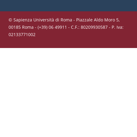
© Sapienza Università di Roma - Piazzale Aldo Moro 5,
00185 Roma - (+39) 06 49911 - C.F.: 80209930587 - P. Iva:
02133771002