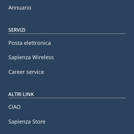
Annuario
SERVIZI
Posta elettronica
Sapienza Wireless
Career service
ALTRI LINK
CIAO
Sapienza Store