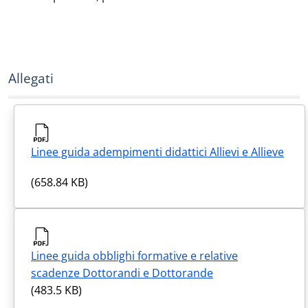
Allegati
Linee guida adempimenti didattici Allievi e Allieve
(658.84 KB)
Linee guida obblighi formative e relative
scadenze Dottorandi e Dottorande
(483.5 KB)