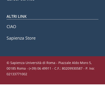
ALTRI LINK
CIAO
Sapienza Store
© Sapienza Università di Roma - Piazzale Aldo Moro 5,
00185 Roma - (+39) 06 49911 - C.F.: 80209930587 - P. Iva:
02133771002