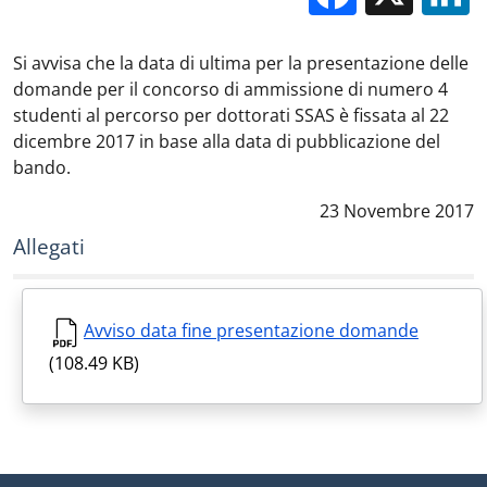
Si avvisa che la data di ultima per la presentazione delle
domande per il concorso di ammissione di numero 4
studenti al percorso per dottorati SSAS è fissata al 22
dicembre 2017 in base alla data di pubblicazione del
bando.
Data notizia
:
23 Novembre 2017
Allegati
Avviso data fine presentazione domande
(108.49 KB)