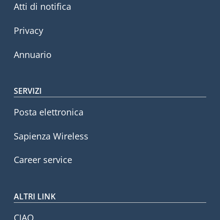
Atti di notifica
Privacy
Annuario
SERVIZI
Posta elettronica
Sapienza Wireless
Career service
ALTRI LINK
CIAO