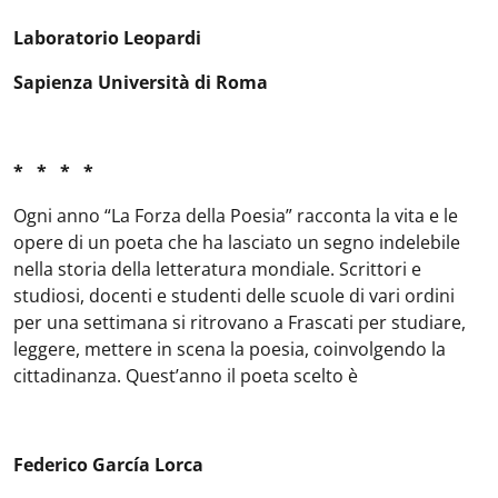
Laboratorio Leopardi
Sapienza Università di Roma
* * * *
Ogni anno “La Forza della Poesia” racconta la vita e le
opere di un poeta che ha lasciato un segno indelebile
nella storia della letteratura mondiale. Scrittori e
studiosi, docenti e studenti delle scuole di vari ordini
per una settimana si ritrovano a Frascati per studiare,
leggere, mettere in scena la poesia, coinvolgendo la
cittadinanza. Quest’anno il poeta scelto è
Federico García Lorca