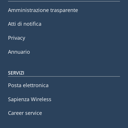
Amministrazione trasparente
Atti di notifica
Privacy
Annuario
SERVIZI
Posta elettronica
Sapienza Wireless
Career service