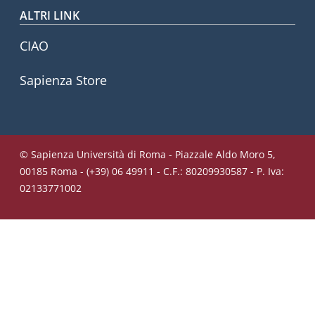
ALTRI LINK
CIAO
Sapienza Store
© Sapienza Università di Roma - Piazzale Aldo Moro 5,
00185 Roma - (+39) 06 49911 - C.F.: 80209930587 - P. Iva:
02133771002