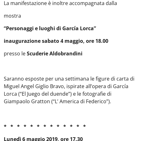
La manifestazione è inoltre accompagnata dalla
mostra
“Personaggi e luoghi di García Lorca”
inaugurazione sabato 4 maggio, ore 18.00
presso le
Scuderie Aldobrandini
Saranno esposte per una settimana le figure di carta di
Miguel Angel Giglio Bravo, ispirate all’opera di García
Lorca (“El Juego del duende”) e le fotografie di
Giampaolo Gratton (“L’ America di Federico”).
* * * * * * * * * * * * *
Lunedì 6 maggio 2019, ore 17.30