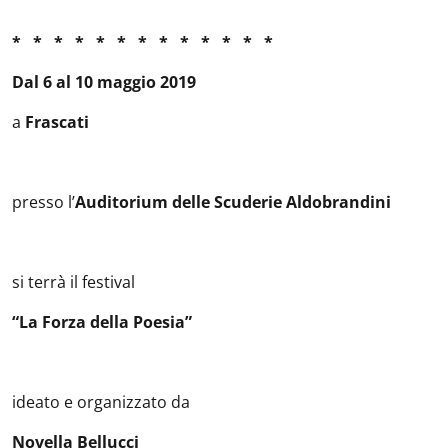
* * * * * * * * * * * * *
Dal 6 al 10 maggio 2019
a
Frascati
presso l’
Auditorium delle Scuderie Aldobrandini
si terrà il festival
“La Forza della Poesia”
ideato e organizzato da
Novella Bellucci