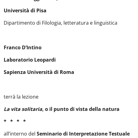
Università di Pisa
Dipartimento di Filologia, letteratura e linguistica
Franco D’Intino
Laboratorio Leopardi
Sapienza Università di Roma
terrà la lezione
La vita solitaria
, o il punto di vista della natura
* * * *
all’interno del
Seminario di Interpretazione Testuale