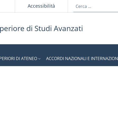
p
Accessibilità
periore di Studi Avanzati
PERIORI DI ATENEO
ACCORDI NAZIONALI E INTERNAZION