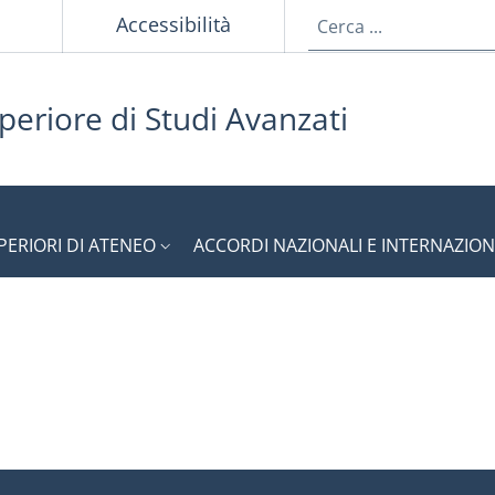
p
Accessibilità
periore di Studi Avanzati
PERIORI DI ATENEO
ACCORDI NAZIONALI E INTERNAZION