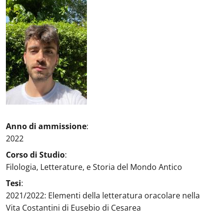
Ritratto
:
Anno di ammissione
:
2022
Corso di Studio
:
Filologia, Letterature, e Storia del Mondo Antico
Tesi
:
2021/2022: Elementi della letteratura oracolare nella
Vita Costantini di Eusebio di Cesarea