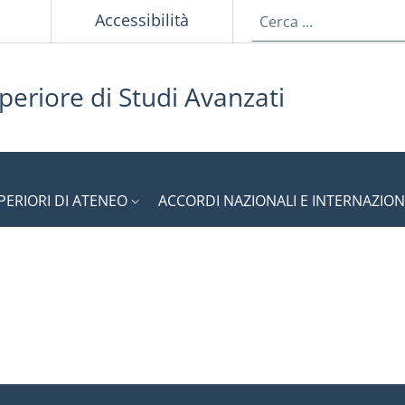
p
Accessibilità
periore di Studi Avanzati
PERIORI DI ATENEO
ACCORDI NAZIONALI E INTERNAZION