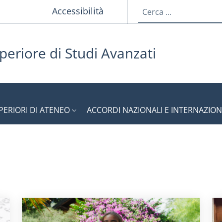
p
Accessibilità
periore di Studi Avanzati
PERIORI DI ATENEO
ACCORDI NAZIONALI E INTERNAZION